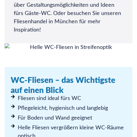
über Gestaltungsmöglichkeiten und Ideen
fürs Gäste-WC. Oder besuchen Sie unseren
Fliesenhandel in München für mehr
Inspiration!
WC-Fliesen – das Wichtigste
auf einen Blick
Fliesen sind ideal fürs WC
Pflegeleicht, hygienisch und langlebig
Für Boden und Wand geeignet
Helle Fliesen vergrößern kleine WC-Räume
optisch