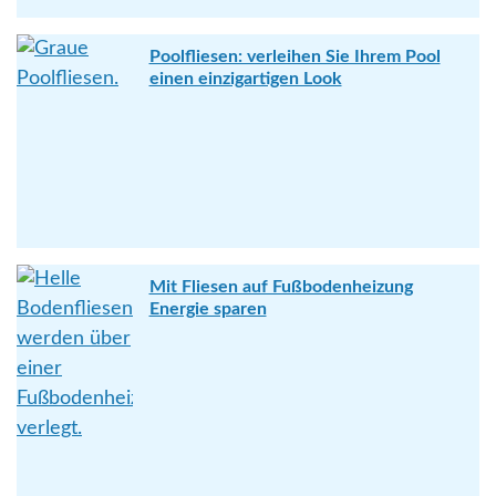
Poolfliesen: verleihen Sie Ihrem Pool
einen einzigartigen Look
Mit Fliesen auf Fußbodenheizung
Energie sparen