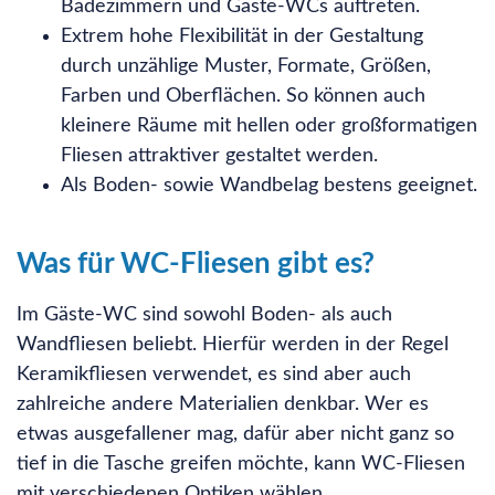
Badezimmern und Gäste-WCs auftreten.
Extrem hohe Flexibilität in der Gestaltung
durch unzählige Muster, Formate, Größen,
Farben und Oberflächen. So können auch
kleinere Räume mit hellen oder großformatigen
Fliesen attraktiver gestaltet werden.
Als Boden- sowie Wandbelag bestens geeignet.
Was für WC-Fliesen gibt es?
Im Gäste-WC sind sowohl Boden- als auch
Wandfliesen beliebt. Hierfür werden in der Regel
Keramikfliesen verwendet, es sind aber auch
zahlreiche andere Materialien denkbar. Wer es
etwas ausgefallener mag, dafür aber nicht ganz so
tief in die Tasche greifen möchte, kann WC-Fliesen
mit verschiedenen Optiken wählen.