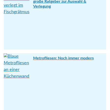
große Ratgeber zur Auswahl &
Verlegung
Metrofliesen: Noch immer modern