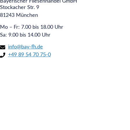
Bayerischer Fliesenhandel GmbH
Stockacher Str. 9
81243 München
Mo – Fr: 7.00 bis 18.00 Uhr
Sa: 9.00 bis 14.00 Uhr
info@bay-fh.de
+49 89 54 70 75-0