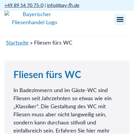
+49 89 54 70 75-0
|
info@bay-fh.de
Startseite
»
Fliesen fürs WC
Fliesen fürs WC
In Badezimmern und im Gäste-WC sind
Fliesen seit Jahrzehnten so etwas wie ein
„Klassiker“. Die Gestaltung des WC mit
Fliesen muss aber nicht langweilig sein,
sondern kann durchaus stilvoll und
einfallsreich sein. Erfahren Sie hier mehr