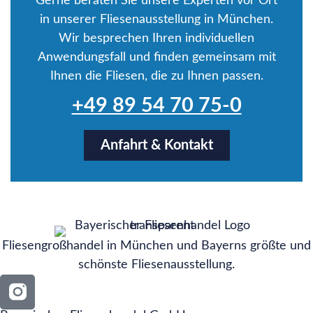
Gerne beraten Sie unsere Experten vor Ort
in unserer Fliesenausstellung in München.
Wir besprechen Ihren individuellen
Anwendungsfall und finden gemeinsam mit
Ihnen die Fliesen, die zu Ihnen passen.
+49 89 54 70 75-0
Anfahrt & Kontakt
Fliesengroßhandel in München und Bayerns größte und
schönste Fliesenausstellung.