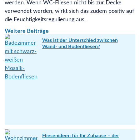
werden. Wenn WC-Fliesen nicht bis zur Decke
verwendet werden, wirkt sich das zudem positiv auf
die Feuchtigkeitsregulierung aus.
Weitere Beiträge
Was ist der Unterschied zwischen
Wand- und Bodenfliesen?
Fliesenideen für Ihr Zuhause – der