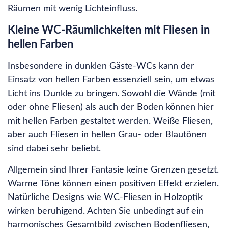
Räumen mit wenig Lichteinfluss.
Kleine WC-Räumlichkeiten mit Fliesen in
hellen Farben
Insbesondere in dunklen Gäste-WCs kann der
Einsatz von hellen Farben essenziell sein, um etwas
Licht ins Dunkle zu bringen. Sowohl die Wände (mit
oder ohne Fliesen) als auch der Boden können hier
mit hellen Farben gestaltet werden. Weiße Fliesen,
aber auch Fliesen in hellen Grau- oder Blautönen
sind dabei sehr beliebt.
Allgemein sind Ihrer Fantasie keine Grenzen gesetzt.
Warme Töne können einen positiven Effekt erzielen.
Natürliche Designs wie WC-Fliesen in Holzoptik
wirken beruhigend. Achten Sie unbedingt auf ein
harmonisches Gesamtbild zwischen Bodenfliesen,