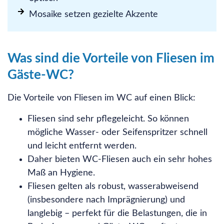
Mosaike setzen gezielte Akzente
Was sind die Vorteile von Fliesen im
Gäste-WC?
Die Vorteile von Fliesen im WC auf einen Blick:
Fliesen sind sehr pflegeleicht. So können
mögliche Wasser- oder Seifenspritzer schnell
und leicht entfernt werden.
Daher bieten WC-Fliesen auch ein sehr hohes
Maß an Hygiene.
Fliesen gelten als robust, wasserabweisend
(insbesondere nach Imprägnierung) und
langlebig – perfekt für die Belastungen, die in