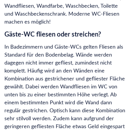
Wandfliesen, Wandfarbe, Waschbecken, Toilette
und Waschbeckenschrank. Moderne WC-Fliesen
machen es möglich!
Gäste-WC fliesen oder streichen?
In Badezimmern und Gäste-WCs gelten Fliesen als
Standard für den Bodenbelag. Wände werden
dagegen nicht immer gefliest, zumindest nicht
komplett. Häufig wird an den Wänden eine
Kombination aus gestrichener und gefliester Fläche
gewählt. Dabei werden Wandfliesen im WC von
unten bis zu einer bestimmten Höhe verlegt. Ab
einem bestimmten Punkt wird die Wand dann
regulär gestrichen. Optisch kann diese Kombination
sehr stilvoll werden. Zudem kann aufgrund der
geringeren gefliesten Fläche etwas Geld eingespart