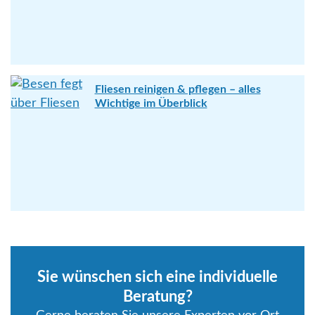
Fliesen reinigen & pflegen – alles
Wichtige im Überblick
Sie wünschen sich eine individuelle
Beratung?