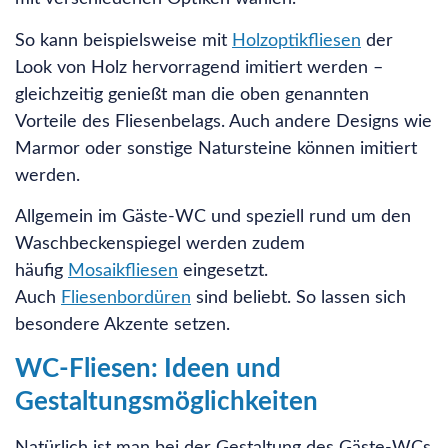
So kann beispielsweise mit
Holzoptikfliesen
der
Look von Holz hervorragend imitiert werden –
gleichzeitig genießt man die oben genannten
Vorteile des Fliesenbelags. Auch andere Designs wie
Marmor oder sonstige Natursteine können imitiert
werden.
Allgemein im Gäste-WC und speziell rund um den
Waschbeckenspiegel werden zudem
häufig
Mosaikfliesen
eingesetzt.
Auch
Fliesenbordüren
sind beliebt. So lassen sich
besondere Akzente setzen.
WC-Fliesen: Ideen und
Gestaltungsmöglichkeiten