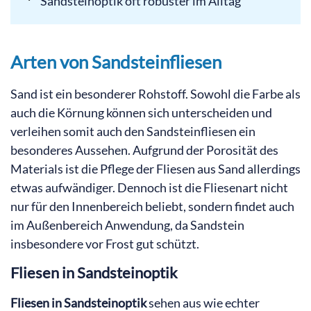
Sandsteinoptik oft robuster im Alltag
Arten von Sandsteinfliesen
Sand ist ein besonderer Rohstoff. Sowohl die Farbe als
auch die Körnung können sich unterscheiden und
verleihen somit auch den Sandsteinfliesen ein
besonderes Aussehen. Aufgrund der Porosität des
Materials ist die Pflege der Fliesen aus Sand allerdings
etwas aufwändiger. Dennoch ist die Fliesenart nicht
nur für den Innenbereich beliebt, sondern findet auch
im Außenbereich Anwendung, da Sandstein
insbesondere vor Frost gut schützt.
Fliesen in Sandsteinoptik
Fliesen in Sandsteinoptik
sehen aus wie echter