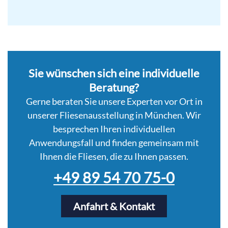
Sie wünschen sich eine individuelle
Beratung?
Gerne beraten Sie unsere Experten vor Ort in
unserer Fliesenausstellung in München. Wir
besprechen Ihren individuellen
Anwendungsfall und finden gemeinsam mit
Ihnen die Fliesen, die zu Ihnen passen.
+49 89 54 70 75-0
Anfahrt & Kontakt