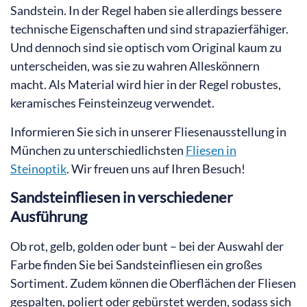
Sandstein. In der Regel haben sie allerdings bessere
technische Eigenschaften und sind strapazierfähiger.
Und dennoch sind sie optisch vom Original kaum zu
unterscheiden, was sie zu wahren Alleskönnern
macht. Als Material wird hier in der Regel robustes,
keramisches Feinsteinzeug verwendet.
Informieren Sie sich in unserer Fliesenausstellung in
München zu unterschiedlichsten
Fliesen in
Steinoptik
. Wir freuen uns auf Ihren Besuch!
Sandsteinfliesen in verschiedener
Ausführung
Ob rot, gelb, golden oder bunt – bei der Auswahl der
Farbe finden Sie bei Sandsteinfliesen ein großes
Sortiment. Zudem können die Oberflächen der Fliesen
gespalten, poliert oder gebürstet werden, sodass sich