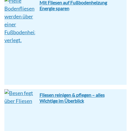
Mit Fliesen auf Fußbodenheizung
Energie sparen
Fliesen reinigen & pflegen – alles
Wichtige im Überblick