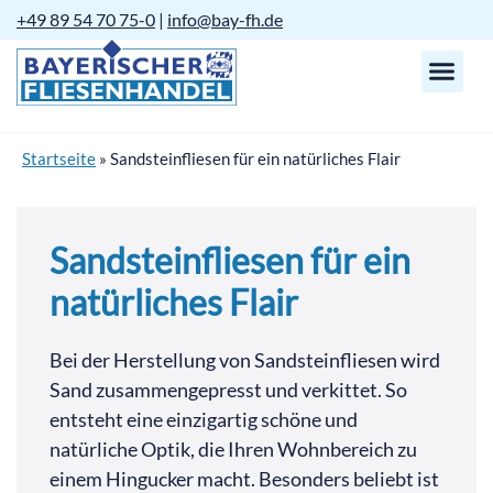
+49 89 54 70 75-0
|
info@bay-fh.de
Startseite
»
Sandsteinfliesen für ein natürliches Flair
Sandsteinfliesen für ein
natürliches Flair
Bei der Herstellung von Sandsteinfliesen wird
Sand zusammengepresst und verkittet. So
entsteht eine einzigartig schöne und
natürliche Optik, die Ihren Wohnbereich zu
einem Hingucker macht. Besonders beliebt ist