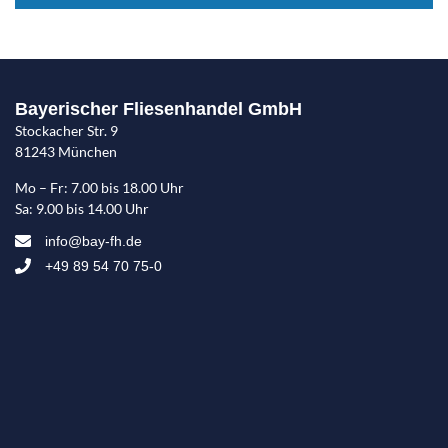
Bayerischer Fliesenhandel GmbH
Stockacher Str. 9
81243 München
Mo – Fr: 7.00 bis 18.00 Uhr
Sa: 9.00 bis 14.00 Uhr
info@bay-fh.de
+49 89 54 70 75-0