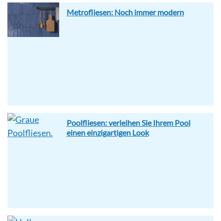
Metrofliesen: Noch immer modern
Poolfliesen: verleihen Sie Ihrem Pool
einen einzigartigen Look