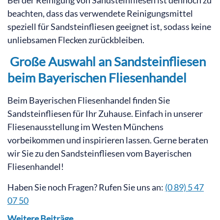
beachten, dass das verwendete Reinigungsmittel
speziell für Sandsteinfliesen geeignet ist, sodass keine
unliebsamen Flecken zurückbleiben.
Große Auswahl an Sandsteinfliesen
beim Bayerischen Fliesenhandel
Beim Bayerischen Fliesenhandel finden Sie
Sandsteinfliesen für Ihr Zuhause. Einfach in unserer
Fliesenausstellung im Westen Münchens
vorbeikommen und inspirieren lassen. Gerne beraten
wir Sie zu den Sandsteinfliesen vom Bayerischen
Fliesenhandel!
Haben Sie noch Fragen? Rufen Sie uns an:
(0 89) 5 47
07 50
Weitere Beiträge