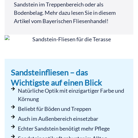
Sandstein im Treppenbereich oder als
Bodenbelag. Mehr dazu lesen Sie in diesem
Artikel vom Bayerischen Fliesenhandel!
Sandsteinfliesen – das
Wichtigste auf einen Blick
Natürliche Optik mit einzigartiger Farbe und
Körnung
Beliebt für Böden und Treppen
Auch im Außenbereich einsetzbar
Echter Sandstein benötigt mehr Pflege