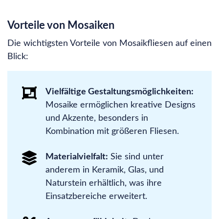
Vorteile von Mosaiken
Die wichtigsten Vorteile von Mosaikfliesen auf einen
Blick:
Vielfältige Gestaltungsmöglichkeiten:
Mosaike ermöglichen kreative Designs
und Akzente, besonders in
Kombination mit größeren Fliesen.
Materialvielfalt:
Sie sind unter
anderem in Keramik, Glas, und
Naturstein erhältlich, was ihre
Einsatzbereiche erweitert.