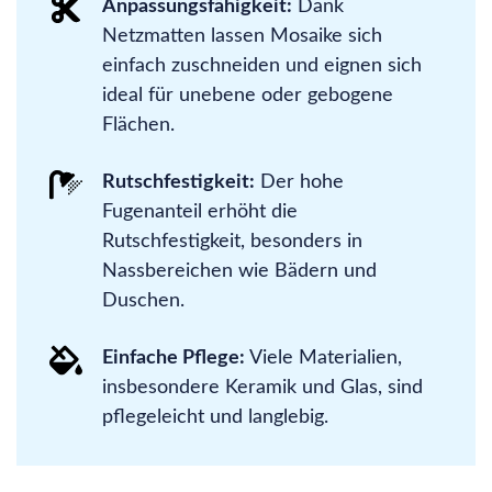
Anpassungsfähigkeit:
Dank
Netzmatten lassen Mosaike sich
einfach zuschneiden und eignen sich
ideal für unebene oder gebogene
Flächen.
Rutschfestigkeit:
Der hohe
Fugenanteil erhöht die
Rutschfestigkeit, besonders in
Nassbereichen wie Bädern und
Duschen.
Einfache Pflege:
Viele Materialien,
insbesondere Keramik und Glas, sind
pflegeleicht und langlebig.