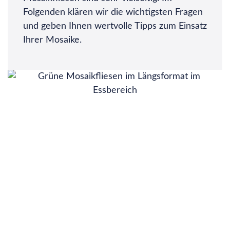
Folgenden klären wir die wichtigsten Fragen
und geben Ihnen wertvolle Tipps zum Einsatz
Ihrer Mosaike.