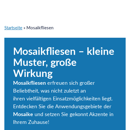
Startseite
»
Mosaikfliesen
Mosaikfliesen – kleine
Muster, große
Wirkung
Mosaikfliesen
erfreuen sich großer
Beliebtheit, was nicht zuletzt an
ihren vielfältigen Einsatzmöglichkeiten liegt.
Entdecken Sie die Anwendungsgebiete der
Mosaike
und setzen Sie gekonnt Akzente in
Ihrem Zuhause!