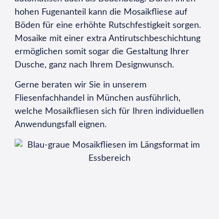
hohen Fugenanteil kann die Mosaikfliese auf
Böden für eine erhöhte Rutschfestigkeit sorgen.
Mosaike mit einer extra Antirutschbeschichtung
ermöglichen somit sogar die Gestaltung Ihrer
Dusche, ganz nach Ihrem Designwunsch.
Gerne beraten wir Sie in unserem
Fliesenfachhandel in München ausführlich,
welche Mosaikfliesen sich für Ihren individuellen
Anwendungsfall eignen.