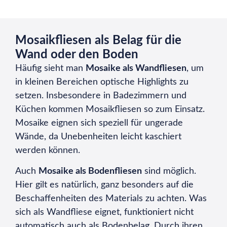
Mosaikfliesen als Belag für die
Wand oder den Boden
Häufig sieht man
Mosaike als Wandfliesen
, um
in kleinen Bereichen optische Highlights zu
setzen. Insbesondere in Badezimmern und
Küchen kommen Mosaikfliesen so zum Einsatz.
Mosaike eignen sich speziell für ungerade
Wände, da Unebenheiten leicht kaschiert
werden können.
Auch
Mosaike als Bodenfliesen
sind möglich.
Hier gilt es natürlich, ganz besonders auf die
Beschaffenheiten des Materials zu achten. Was
sich als Wandfliese eignet, funktioniert nicht
automatisch auch als Bodenbelag. Durch ihren