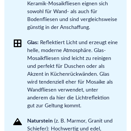
Keramik-Mosaikfliesen eignen sich
sowohl für Wand- als auch für
Bodenfliesen und sind vergleichsweise
günstig in der Anschaffung.
Glas:
Reflektiert Licht und erzeugt eine
helle, moderne Atmosphäre. Glas-
Mosaikfliesen sind leicht zu reinigen
und perfekt für Duschen oder als
Akzent in Küchenrückwänden. Glas
wird tendenziell eher für Mosaike als
Wandfliesen verwendet, unter
anderem da hier die Lichtreflektion
gut zur Geltung kommt.
Naturstein
(z. B. Marmor, Granit und
Schiefer): Hochwertig und edel,