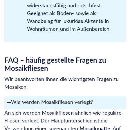
widerstandsfähig und rutschfest.
Geeignet als Boden- sowie als
Wandbelag für luxuriöse Akzente in
Wohnräumen und im Außenbereich.
FAQ – häufig gestellte Fragen zu
Mosaikfliesen
Wir beantworten Ihnen die wichtigsten Fragen zu
Mosaiken.
Wie werden Mosaikfliesen verlegt?
An sich werden Mosaikfliesen ähnlich wie reguläre
Fliesen verlegt. Der Hauptunterschied ist die
Verwendung einer sogenannten
Mosaikmatte
. Auf