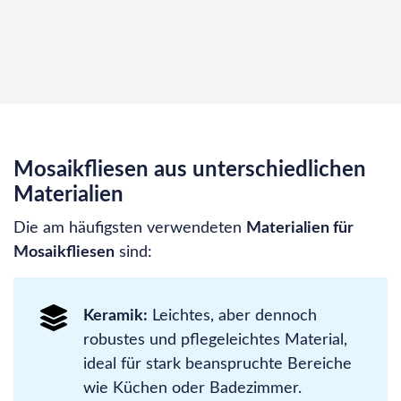
Mosaikfliesen aus unterschiedlichen
Materialien
Die am häufigsten verwendeten
Materialien für
Mosaikfliesen
sind:
Keramik:
Leichtes, aber dennoch
robustes und pflegeleichtes Material,
ideal für stark beanspruchte Bereiche
wie Küchen oder Badezimmer.