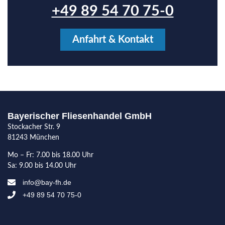
+49 89 54 70 75-0
Anfahrt & Kontakt
Bayerischer Fliesenhandel GmbH
Stockacher Str. 9
81243 München
Mo – Fr: 7.00 bis 18.00 Uhr
Sa: 9.00 bis 14.00 Uhr
info@bay-fh.de
+49 89 54 70 75-0