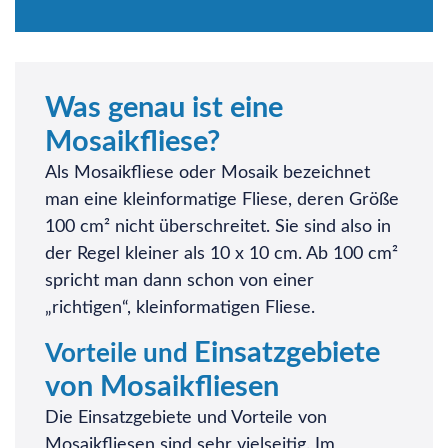
Was genau ist eine
Mosaikfliese?
Als Mosaikfliese oder Mosaik bezeichnet
man eine kleinformatige Fliese, deren Größe
100 cm² nicht überschreitet. Sie sind also in
der Regel kleiner als 10 x 10 cm. Ab 100 cm²
spricht man dann schon von einer
„richtigen“, kleinformatigen Fliese.
Einsatzgebiete
Vorteile und
von Mosaikfliesen
Die Einsatzgebiete und Vorteile von
Mosaikfliesen sind sehr vielseitig. Im