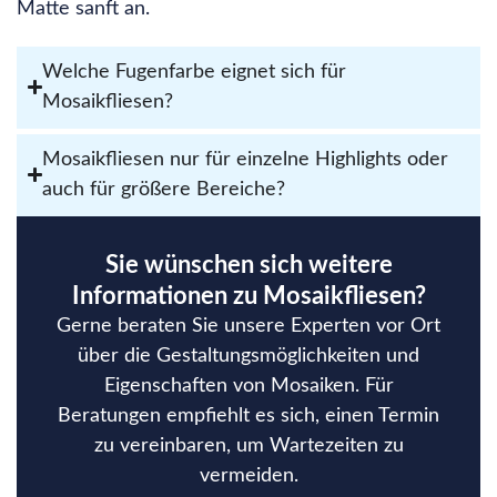
Matte sanft an.
Welche Fugenfarbe eignet sich für
Mosaikfliesen?
Mosaikfliesen nur für einzelne Highlights oder
auch für größere Bereiche?
Sie wünschen sich weitere
Informationen zu Mosaikfliesen?
Gerne beraten Sie unsere Experten vor Ort
über die Gestaltungsmöglichkeiten und
Eigenschaften von Mosaiken. Für
Beratungen empfiehlt es sich, einen Termin
zu vereinbaren, um Wartezeiten zu
vermeiden.