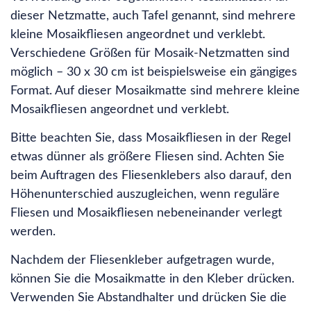
dieser Netzmatte, auch Tafel genannt, sind mehrere
kleine Mosaikfliesen angeordnet und verklebt.
Verschiedene Größen für Mosaik-Netzmatten sind
möglich – 30 x 30 cm ist beispielsweise ein gängiges
Format. Auf dieser Mosaikmatte sind mehrere kleine
Mosaikfliesen angeordnet und verklebt.
Bitte beachten Sie, dass Mosaikfliesen in der Regel
etwas dünner als größere Fliesen sind. Achten Sie
beim Auftragen des Fliesenklebers also darauf, den
Höhenunterschied auszugleichen, wenn reguläre
Fliesen und Mosaikfliesen nebeneinander verlegt
werden.
Nachdem der Fliesenkleber aufgetragen wurde,
können Sie die Mosaikmatte in den Kleber drücken.
Verwenden Sie Abstandhalter und drücken Sie die