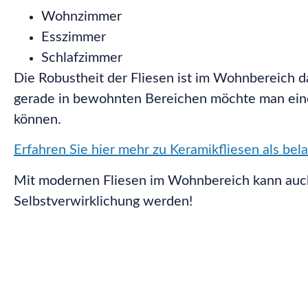
Wohnzimmer
Esszimmer
Schlafzimmer
Die Robustheit der Fliesen ist im Wohnbereich d
gerade in bewohnten Bereichen möchte man ein
können.
Erfahren Sie hier mehr zu Keramikfliesen als bel
Mit modernen Fliesen im Wohnbereich kann auch 
Selbstverwirklichung werden!