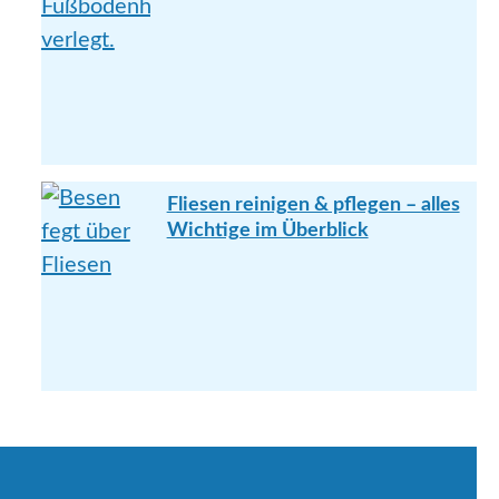
Fliesen reinigen & pflegen – alles
Wichtige im Überblick