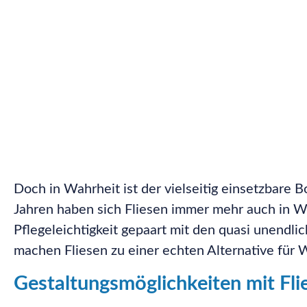
Doch in Wahrheit ist der vielseitig einsetzbare 
Jahren haben sich Fliesen immer mehr auch in Woh
Pflegeleichtigkeit gepaart mit den quasi unendl
machen Fliesen zu einer echten Alternative für
Gestaltungsmöglichkeiten mit Fl