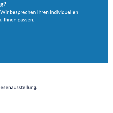
ng?
 Wir besprechen Ihren individuellen
u Ihnen passen.
esenausstellung.