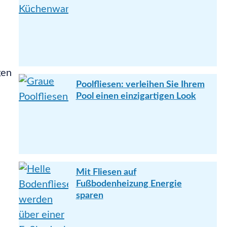
gen
Poolfliesen: verleihen Sie Ihrem
Pool einen einzigartigen Look
Mit Fliesen auf
Fußbodenheizung Energie
sparen