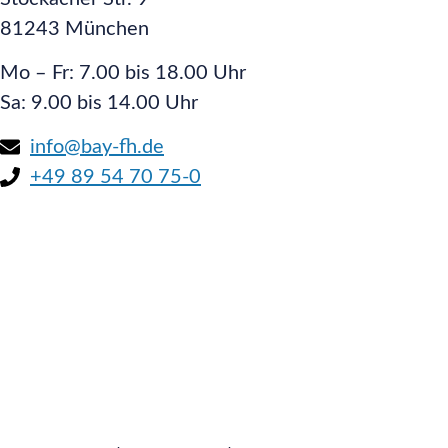
81243 München
Mo – Fr: 7.00 bis 18.00 Uhr
Sa: 9.00 bis 14.00 Uhr
info@bay-fh.de
+49 89 54 70 75-0