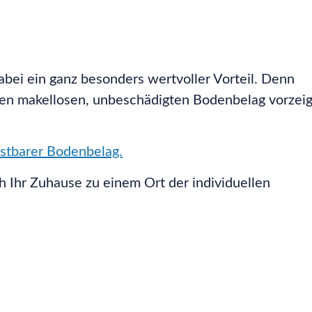
abei ein ganz besonders wertvoller Vorteil. Denn
en makellosen, unbeschädigten Bodenbelag vorzei
astbarer Bodenbelag.
Ihr Zuhause zu einem Ort der individuellen