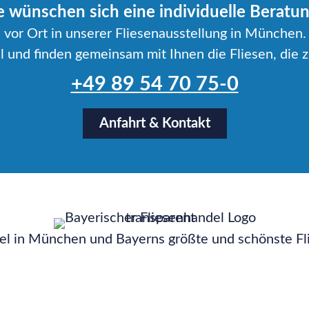
e wünschen sich eine individuelle Beratu
vor Ort in unserer Fliesenausstellung in München.
 und finden gemeinsam mit Ihnen die Fliesen, die z
+49 89 54 70 75-0
Anfahrt & Kontakt
el in München und Bayerns größte und schönste Fli