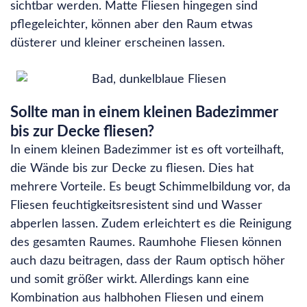
sichtbar werden. Matte Fliesen hingegen sind
pflegeleichter, können aber den Raum etwas
düsterer und kleiner erscheinen lassen.
Sollte man in einem kleinen Badezimmer
bis zur Decke fliesen?
In einem kleinen Badezimmer ist es oft vorteilhaft,
die Wände bis zur Decke zu fliesen. Dies hat
mehrere Vorteile. Es beugt Schimmelbildung vor, da
Fliesen feuchtigkeitsresistent sind und Wasser
abperlen lassen. Zudem erleichtert es die Reinigung
des gesamten Raumes. Raumhohe Fliesen können
auch dazu beitragen, dass der Raum optisch höher
und somit größer wirkt. Allerdings kann eine
Kombination aus halbhohen Fliesen und einem