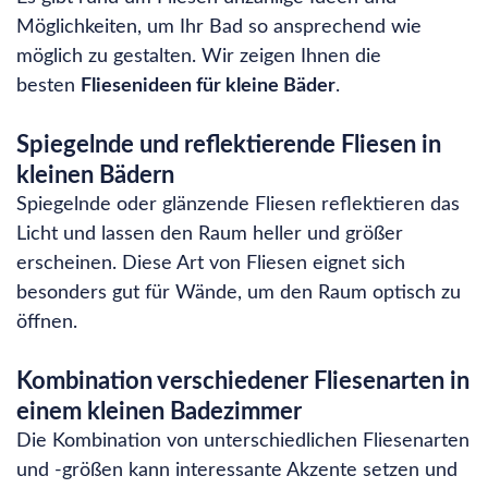
Möglichkeiten, um Ihr Bad so ansprechend wie
möglich zu gestalten. Wir zeigen Ihnen die
besten
Fliesenideen für kleine Bäder
.
Spiegelnde und reflektierende Fliesen in
kleinen Bädern
Spiegelnde oder glänzende Fliesen reflektieren das
Licht und lassen den Raum heller und größer
erscheinen. Diese Art von Fliesen eignet sich
besonders gut für Wände, um den Raum optisch zu
öffnen.
Kombination verschiedener Fliesenarten in
einem kleinen Badezimmer
Die Kombination von unterschiedlichen Fliesenarten
und -größen kann interessante Akzente setzen und