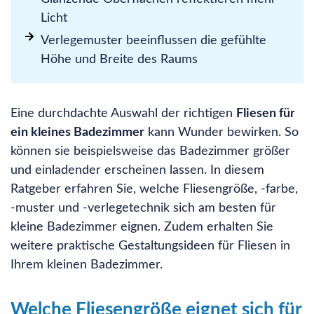
Licht
Verlegemuster beeinflussen die gefühlte
Höhe und Breite des Raums
Eine durchdachte Auswahl der richtigen
Fliesen für
ein kleines Badezimmer
kann Wunder bewirken. So
können sie beispielsweise das Badezimmer größer
und einladender erscheinen lassen. In diesem
Ratgeber erfahren Sie, welche Fliesengröße, -farbe,
-muster und -verlegetechnik sich am besten für
kleine Badezimmer eignen. Zudem erhalten Sie
weitere praktische Gestaltungsideen für Fliesen in
Ihrem kleinen Badezimmer.
Welche Fliesengröße eignet sich für