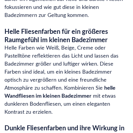
fokussieren und wie gut diese in kleinen
Badezimmern zur Geltung kommen.
Helle Fliesenfarben für ein größeres
Raumgefühl im kleinen Badezimmer
Helle Farben wie Weiß, Beige, Creme oder
Pastelltöne reflektieren das Licht und lassen das
Badezimmer größer und luftiger wirken. Diese
Farben sind ideal, um ein kleines Badezimmer
optisch zu vergrößern und eine freundliche
Atmosphäre zu schaffen. Kombinieren Sie
helle
Wandfliesen im kleinen Badezimmer
mit etwas
dunkleren Bodenfliesen, um einen eleganten
Kontrast zu erzielen.
Dunkle Fliesenfarben und ihre Wirkung in