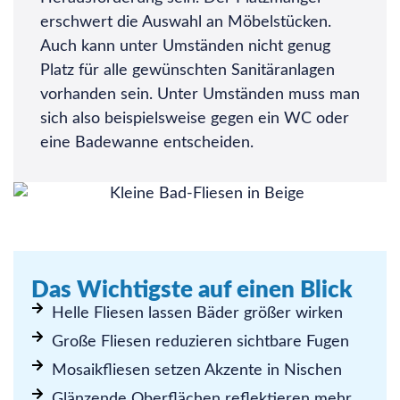
erschwert die Auswahl an Möbelstücken.
Auch kann unter Umständen nicht genug
Platz für alle gewünschten Sanitäranlagen
vorhanden sein. Unter Umständen muss man
sich also beispielsweise gegen ein WC oder
eine Badewanne entscheiden.
Das Wichtigste auf einen Blick
Helle Fliesen lassen Bäder größer wirken
Große Fliesen reduzieren sichtbare Fugen
Mosaikfliesen setzen Akzente in Nischen
Glänzende Oberflächen reflektieren mehr