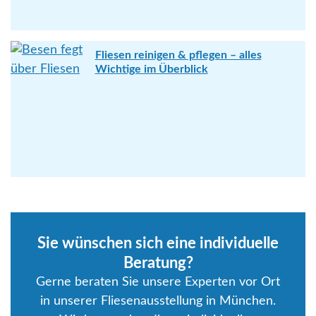
Fliesen reinigen & pflegen – alles
Wichtige im Überblick
Sie wünschen sich eine individuelle
Beratung?
Gerne beraten Sie unsere Experten vor Ort
in unserer Fliesenausstellung in München.