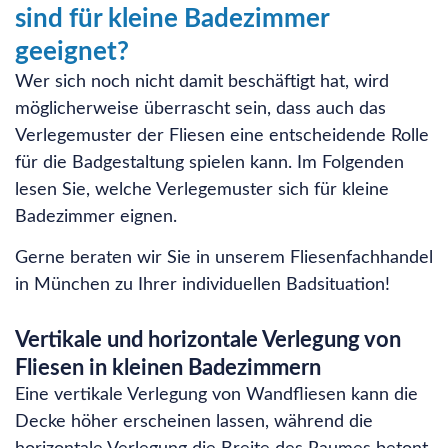
sind für kleine Badezimmer
geeignet?
Wer sich noch nicht damit beschäftigt hat, wird
möglicherweise überrascht sein, dass auch das
Verlegemuster der Fliesen eine entscheidende Rolle
für die Badgestaltung spielen kann. Im Folgenden
lesen Sie, welche Verlegemuster sich für kleine
Badezimmer eignen.
Gerne beraten wir Sie in unserem Fliesenfachhandel
in München zu Ihrer individuellen Badsituation!
Vertikale und horizontale Verlegung von
Fliesen in kleinen Badezimmern
Eine vertikale Verlegung von Wandfliesen kann die
Decke höher erscheinen lassen, während die