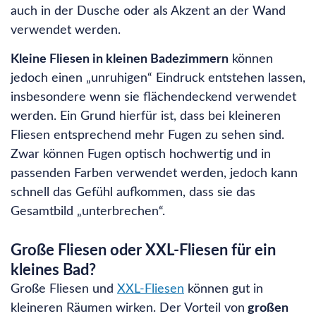
auch in der Dusche oder als Akzent an der Wand
verwendet werden.
Kleine Fliesen in kleinen Badezimmern
können
jedoch einen „unruhigen“ Eindruck entstehen lassen,
insbesondere wenn sie flächendeckend verwendet
werden. Ein Grund hierfür ist, dass bei kleineren
Fliesen entsprechend mehr Fugen zu sehen sind.
Zwar können Fugen optisch hochwertig und in
passenden Farben verwendet werden, jedoch kann
schnell das Gefühl aufkommen, dass sie das
Gesamtbild „unterbrechen“.
Große Fliesen oder XXL-Fliesen für ein
kleines Bad?
Große Fliesen und
XXL-Fliesen
können gut in
kleineren Räumen wirken. Der Vorteil von
großen