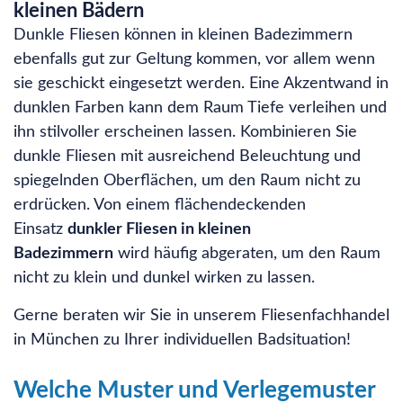
kleinen Bädern
Dunkle Fliesen können in kleinen Badezimmern
ebenfalls gut zur Geltung kommen, vor allem wenn
sie geschickt eingesetzt werden. Eine Akzentwand in
dunklen Farben kann dem Raum Tiefe verleihen und
ihn stilvoller erscheinen lassen. Kombinieren Sie
dunkle Fliesen mit ausreichend Beleuchtung und
spiegelnden Oberflächen, um den Raum nicht zu
erdrücken. Von einem flächendeckenden
Einsatz
dunkler Fliesen in kleinen
Badezimmern
wird häufig abgeraten, um den Raum
nicht zu klein und dunkel wirken zu lassen.
Gerne beraten wir Sie in unserem Fliesenfachhandel
in München zu Ihrer individuellen Badsituation!
Welche Muster und Verlegemuster