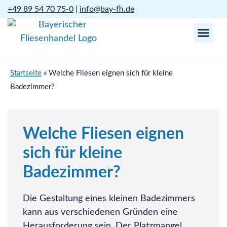
+49 89 54 70 75-0
|
info@bay-fh.de
Startseite
»
Welche Fliesen eignen sich für kleine
Badezimmer?
Welche Fliesen eignen
sich für kleine
Badezimmer?
Die Gestaltung eines kleinen Badezimmers
kann aus verschiedenen Gründen eine
Herausforderung sein. Der Platzmangel