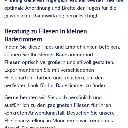
Planung sollte ein Fugenplan erstellt werden, der die
optimale Anordnung und Breite der Fugen für die
gewünschte Raumwirkung berücksichtigt.
Beratung zu Fliesen in kleinen
Badezimmern
Indem Sie diese Tipps und Empfehlungen befolgen,
können Sie Ihr
kleines Badezimmer mit
Fliesen
optisch vergrößern und stilvoll gestalten.
Experimentieren Sie mit verschiedenen
Fliesenarten, -farben und -mustern, um den
perfekten Look für Ihr Badezimmer zu finden.
Gerne beraten wir Sie auch persönlich und
ausführlich zu den geeigneten Fliesen für Ihren
konkreten Anwendungsfall. Besuchen Sie unsere
Fliesenausstellung in München – wir freuen uns