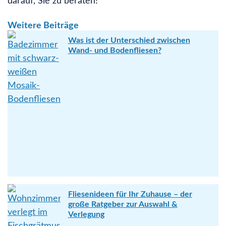
darauf, Sie zu beraten!
Weitere Beiträge
Was ist der Unterschied zwischen
Wand- und Bodenfliesen?
Fliesenideen für Ihr Zuhause – der
große Ratgeber zur Auswahl &
Verlegung