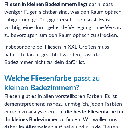
Fliesen in kleinen Badezimmern
liegt darin, dass
weniger Fugen sichtbar sind, was den Raum optisch
ruhiger und großzügiger erscheinen lässt. Es ist
wichtig, eine durchgehende Verlegung ohne Versatz
zu bevorzugen, um den Raum optisch zu strecken.
Insbesondere bei Fliesen in XXL-Größen muss
natürlich darauf geachtet werden, dass das
Badezimmer nicht
zu
klein dafür ist.
Welche Fliesenfarbe passt zu
kleinen Badezimmern?
Fliesen gibt es in allen vorstellbaren Farben. Es ist
dementsprechend nahezu unmöglich, jeden Farbton
einzeln zu analysieren, um
die beste
Fliesenfarbe für
Ihr kleines Badezimmer
zu finden. Wir wollen uns
daher im Allgemeinen auf helle und dunkle Fliesen