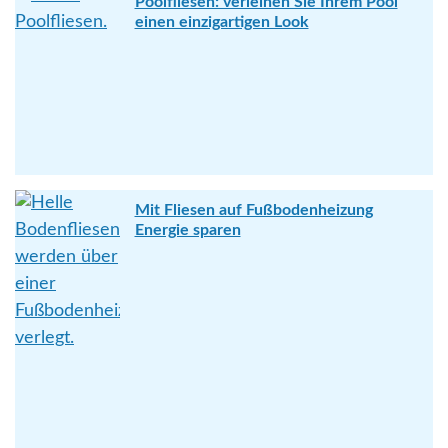
Poolfliesen: verleihen Sie Ihrem Pool
einen einzigartigen Look
Mit Fliesen auf Fußbodenheizung
Energie sparen