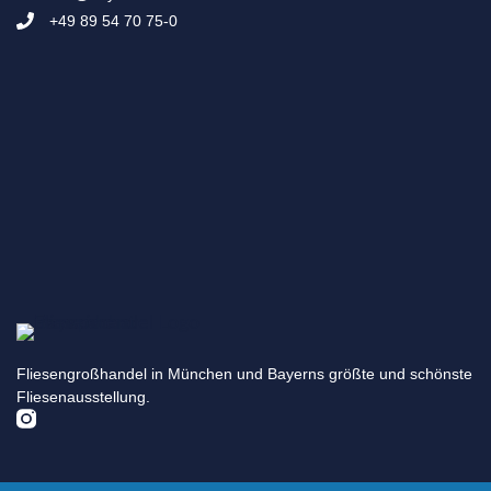
+49 89 54 70 75-0
Fliesengroßhandel in München und Bayerns größte und schönste
Fliesenausstellung.