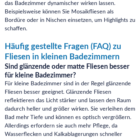
das Badezimmer dynamischer wirken lassen.
Beispielsweise können Sie Mosaikfliesen als
Bordüre oder in Nischen einsetzen, um Highlights zu
schaffen.
Häufig gestellte Fragen (FAQ) zu
Fliesen in kleinen Badezimmern
Sind glänzende oder matte Fliesen besser
für kleine Badezimmer?
Für kleine Badezimmer sind in der Regel glänzende
Fliesen besser geeignet. Glänzende Fliesen
reflektieren das Licht stärker und lassen den Raum
dadurch heller und größer wirken. Sie verleihen dem
Bad mehr Tiefe und können es optisch vergrößern.
Allerdings erfordern sie auch mehr Pflege, da
Wasserflecken und Kalkablagerungen schneller