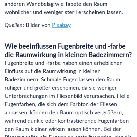
anderen Wandbelag wie Tapete den Raum
wohnlicher und weniger steril erscheinen lassen.
Quellen
: Bilder von
Pixabay
Wie beeinflussen Fugenbreite und -farbe
die Raumwirkung in kleinen Badezimmern?
Fugenbreite und -farbe haben einen erheblichen
Einfluss auf die Raumwirkung in kleinen
Badezimmern. Schmale Fugen lassen den Raum
ruhiger und größer erscheinen, da sie weniger
Unterbrechungen im Fliesenbild verursachen. Helle
Fugenfarben, die sich dem Farbton der Fliesen
anpassen, können den Raum optisch vergrößern,
während dunkle oder kontrastierende Fugenfarben
den Raum kleiner wirken lassen können. Bei der