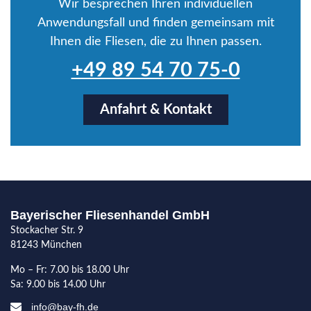
Wir besprechen Ihren individuellen
Anwendungsfall und finden gemeinsam mit
Ihnen die Fliesen, die zu Ihnen passen.
+49 89 54 70 75-0
Anfahrt & Kontakt
Bayerischer Fliesenhandel GmbH
Stockacher Str. 9
81243 München
Mo – Fr: 7.00 bis 18.00 Uhr
Sa: 9.00 bis 14.00 Uhr
info@bay-fh.de