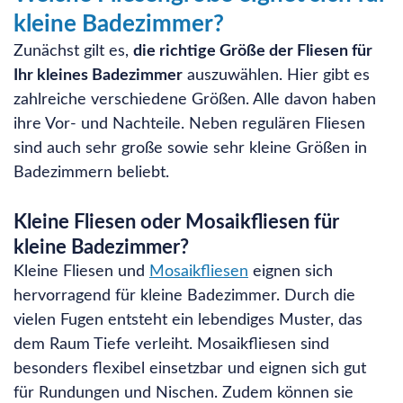
kleine Badezimmer?
Zunächst gilt es,
die richtige Größe der Fliesen für
Ihr kleines Badezimmer
auszuwählen. Hier gibt es
zahlreiche verschiedene Größen. Alle davon haben
ihre Vor- und Nachteile. Neben regulären Fliesen
sind auch sehr große sowie sehr kleine Größen in
Badezimmern beliebt.
Kleine Fliesen oder Mosaikfliesen für
kleine Badezimmer?
Kleine Fliesen und
Mosaikfliesen
eignen sich
hervorragend für kleine Badezimmer. Durch die
vielen Fugen entsteht ein lebendiges Muster, das
dem Raum Tiefe verleiht. Mosaikfliesen sind
besonders flexibel einsetzbar und eignen sich gut
für Rundungen und Nischen. Zudem können sie