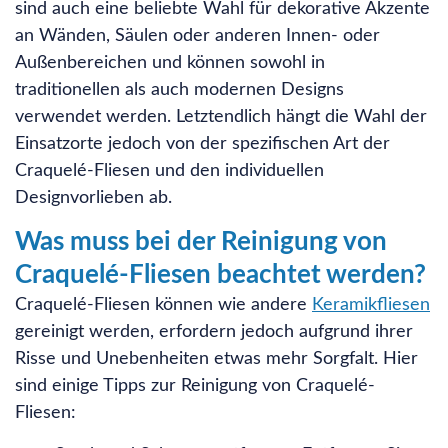
sind auch eine beliebte Wahl für dekorative Akzente
an Wänden, Säulen oder anderen Innen- oder
Außenbereichen und können sowohl in
traditionellen als auch modernen Designs
verwendet werden. Letztendlich hängt die Wahl der
Einsatzorte jedoch von der spezifischen Art der
Craquelé-Fliesen und den individuellen
Designvorlieben ab.
Was muss bei der Reinigung von
Craquelé-Fliesen beachtet werden?
Craquelé-Fliesen können wie andere
Keramikfliesen
gereinigt werden, erfordern jedoch aufgrund ihrer
Risse und Unebenheiten etwas mehr Sorgfalt. Hier
sind einige Tipps zur Reinigung von Craquelé-
Fliesen: