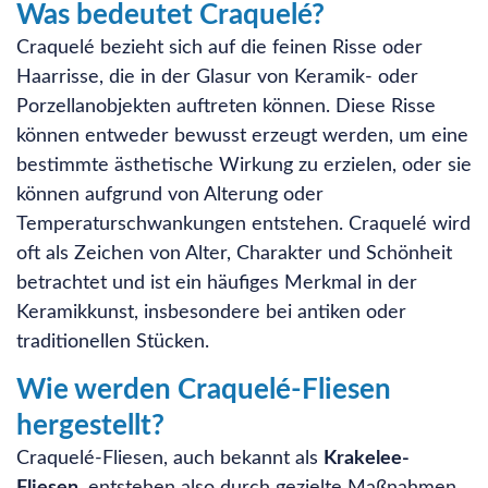
Was bedeutet Craquelé?
Craquelé bezieht sich auf die feinen Risse oder
Haarrisse, die in der Glasur von Keramik- oder
Porzellanobjekten auftreten können. Diese Risse
können entweder bewusst erzeugt werden, um eine
bestimmte ästhetische Wirkung zu erzielen, oder sie
können aufgrund von Alterung oder
Temperaturschwankungen entstehen. Craquelé wird
oft als Zeichen von Alter, Charakter und Schönheit
betrachtet und ist ein häufiges Merkmal in der
Keramikkunst, insbesondere bei antiken oder
traditionellen Stücken.
Wie werden Craquelé-Fliesen
hergestellt?
Craquelé-Fliesen, auch bekannt als
Krakelee-