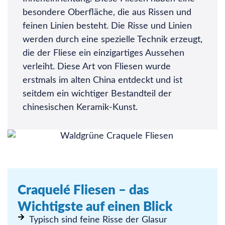
besondere Oberfläche, die aus Rissen und
feinen Linien besteht. Die Risse und Linien
werden durch eine spezielle Technik erzeugt,
die der Fliese ein einzigartiges Aussehen
verleiht. Diese Art von Fliesen wurde
erstmals im alten China entdeckt und ist
seitdem ein wichtiger Bestandteil der
chinesischen Keramik-Kunst.
Craquelé Fliesen – das
Wichtigste auf einen Blick
Typisch sind feine Risse der Glasur