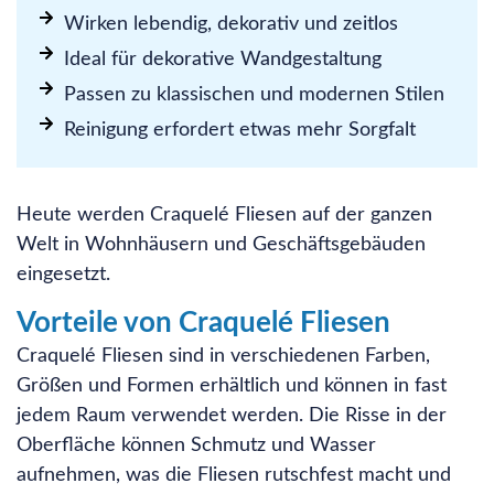
Wirken lebendig, dekorativ und zeitlos
Ideal für dekorative Wandgestaltung
Passen zu klassischen und modernen Stilen
Reinigung erfordert etwas mehr Sorgfalt
Heute werden Craquelé Fliesen auf der ganzen
Welt in Wohnhäusern und Geschäftsgebäuden
eingesetzt.
Vorteile von Craquelé Fliesen
Craquelé Fliesen sind in verschiedenen Farben,
Größen und Formen erhältlich und können in fast
jedem Raum verwendet werden. Die Risse in der
Oberfläche können Schmutz und Wasser
aufnehmen, was die Fliesen rutschfest macht und