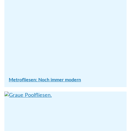
Metrofliesen: Noch immer modern