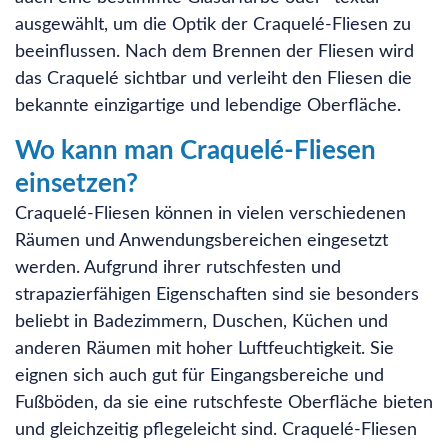
ausgewählt, um die Optik der Craquelé-Fliesen zu
beeinflussen. Nach dem Brennen der Fliesen wird
das Craquelé sichtbar und verleiht den Fliesen die
bekannte einzigartige und lebendige Oberfläche.
Wo kann man Craquelé-Fliesen
einsetzen?
Craquelé-Fliesen können in vielen verschiedenen
Räumen und Anwendungsbereichen eingesetzt
werden. Aufgrund ihrer rutschfesten und
strapazierfähigen Eigenschaften sind sie besonders
beliebt in Badezimmern, Duschen, Küchen und
anderen Räumen mit hoher Luftfeuchtigkeit. Sie
eignen sich auch gut für Eingangsbereiche und
Fußböden, da sie eine rutschfeste Oberfläche bieten
und gleichzeitig pflegeleicht sind. Craquelé-Fliesen