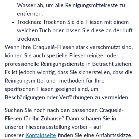
Wasser ab, um alle Reinigungsmittelreste zu
entfernen.
Trocknen: Trocknen Sie die Fliesen mit einem
weichen Tuch oder lassen Sie diese an der Luft
trocknen.
Wenn Ihre Craquelé-Fliesen stark verschmutzt sind,
können Sie auch spezielle Fliesenreiniger oder
professionelle Reinigungsdienste in Betracht ziehen.
Es ist jedoch wichtig, dass Sie sicherstellen, dass die
Reinigungsmittel und -methoden für Ihre
spezifischen Fliesen geeignet sind, um
Beschädigungen oder Verfärbungen zu vermeiden.
Suchen Sie noch nach den passenden Craquelé-
Fliesen für Ihr Zuhause? Dann schauen Sie in
unserer Fliesenausstellung vorbei – auf
unserer
Kontaktseite
finden Sie eine Anfahrtsskizze.