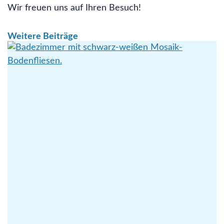
Wir freuen uns auf Ihren Besuch!
Weitere Beiträge