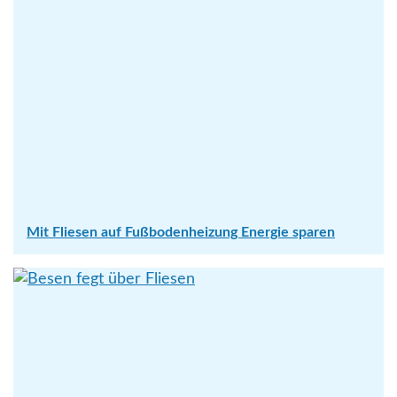
Mit Fliesen auf Fußbodenheizung Energie sparen