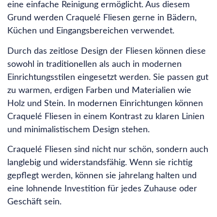
eine einfache Reinigung ermöglicht. Aus diesem
Grund werden Craquelé Fliesen gerne in Bädern,
Küchen und Eingangsbereichen verwendet.
Durch das zeitlose Design der Fliesen können diese
sowohl in traditionellen als auch in modernen
Einrichtungsstilen eingesetzt werden. Sie passen gut
zu warmen, erdigen Farben und Materialien wie
Holz und Stein. In modernen Einrichtungen können
Craquelé Fliesen in einem Kontrast zu klaren Linien
und minimalistischem Design stehen.
Craquelé Fliesen sind nicht nur schön, sondern auch
langlebig und widerstandsfähig. Wenn sie richtig
gepflegt werden, können sie jahrelang halten und
eine lohnende Investition für jedes Zuhause oder
Geschäft sein.