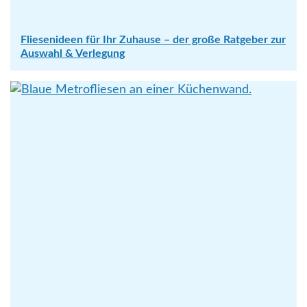
Fliesenideen für Ihr Zuhause – der große Ratgeber zur
Auswahl & Verlegung