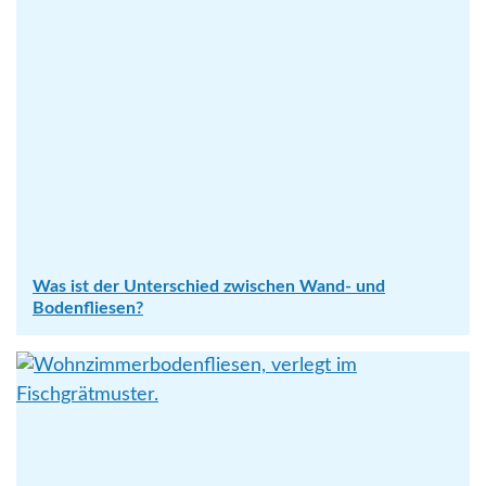
Was ist der Unterschied zwischen Wand- und
Bodenfliesen?