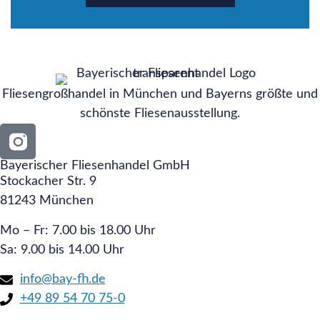
Fliesengroßhandel in München und Bayerns größte und
schönste Fliesenausstellung.
Bayerischer Fliesenhandel GmbH
Stockacher Str. 9
81243 München
Mo – Fr: 7.00 bis 18.00 Uhr
Sa: 9.00 bis 14.00 Uhr
info@bay-fh.de
+49 89 54 70 75-0