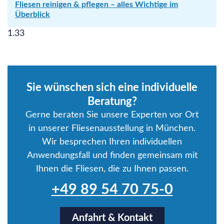
Fliesen reinigen & pflegen – alles Wichtige im
Überblick
Sie wünschen sich eine individuelle
Beratung?
Gerne beraten Sie unsere Experten vor Ort
in unserer Fliesenausstellung in München.
Wir besprechen Ihren individuellen
Anwendungsfall und finden gemeinsam mit
Ihnen die Fliesen, die zu Ihnen passen.
+49 89 54 70 75-0
Anfahrt & Kontakt