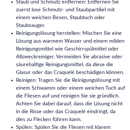
Staub und Schmutz entfernen: Entfernen Sie
zuerst lose Schmutz- und Staubpartikel mit
einem weichen Besen, Staubtuch oder
Staubsauger.
Reinigungslösung herstellen: Mischen Sie eine
Lösung aus warmem Wasser und einem milden
Reinigungsmittel wie Geschirrspülmittel oder
Allzweckreiniger. Vermeiden Sie abrasive oder
säurehaltige Reinigungsmittel, da diese die
Glasur oder das Craquelé beschädigen können.
Reinigen: Tragen Sie die Reinigungslösung mit
einem Schwamm oder einem weichen Tuch auf
die Fliesen auf und reinigen Sie sie gründlich.
Achten Sie dabei darauf, dass die Lösung nicht
in die Risse oder das Craquelé eindringt, da
dies zu Flecken führen kann.
Spülen: Spülen Sie die Fliesen mit klarem